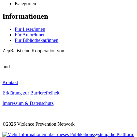
Kategorien
Informationen
Für Leser/innen
Für Autor/innen
Für Bibliothekar/innen
ZepRa ist eine Kooperation von
und
Kontakt
Erklärung zur Barrierefreiheit
Impressum & Datenschutz
©2026 Violence Prevention Network