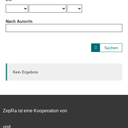
Nach Autor/in
Suchen
Kein Ergebnis
ZepRa ist eine Kooperation von
und