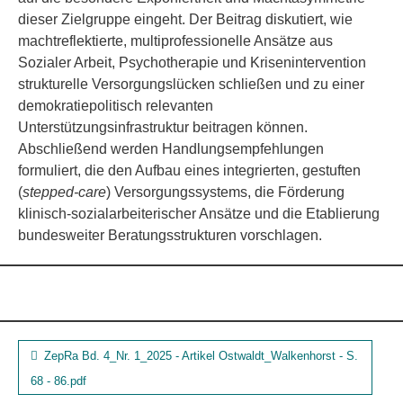
dieser Zielgruppe eingeht. Der Beitrag diskutiert, wie
machtreflektierte, multiprofessionelle Ansätze aus
Sozialer Arbeit, Psychotherapie und Krisenintervention
strukturelle Versorgungslücken schließen und zu einer
demokratiepolitisch relevanten
Unterstützungsinfrastruktur beitragen können.
Abschließend werden Handlungsempfehlungen
formuliert, die den Aufbau eines integrierten, gestuften
(
stepped-care
) Versorgungssystems, die Förderung
klinisch-sozialarbeiterischer Ansätze und die Etablierung
bundesweiter Beratungsstrukturen vorschlagen.
ZepRa Bd. 4_Nr. 1_2025 - Artikel Ostwaldt_Walkenhorst - S.
68 - 86.pdf