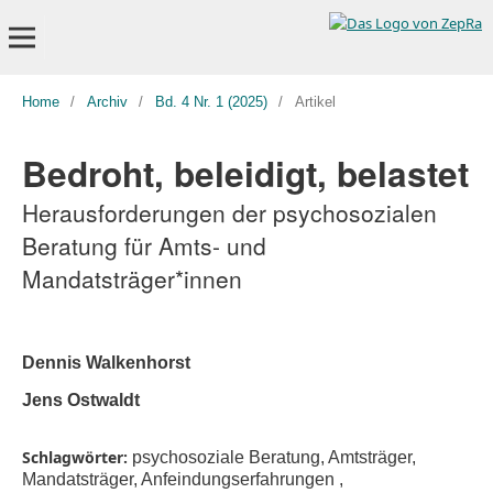
Home
/
Archiv
/
Bd. 4 Nr. 1 (2025)
/
Artikel
Bedroht, beleidigt, belastet
Herausforderungen der psychosozialen
Beratung für Amts- und
Mandatsträger*innen
Dennis Walkenhorst
Jens Ostwaldt
Schlagwörter:
psychosoziale Beratung, Amtsträger,
Mandatsträger, Anfeindungserfahrungen ,