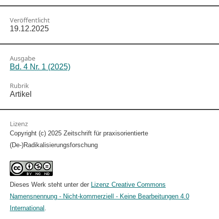
Veröffentlicht
19.12.2025
Ausgabe
Bd. 4 Nr. 1 (2025)
Rubrik
Artikel
Lizenz
Copyright (c) 2025 Zeitschrift für praxisorientierte
(De-)Radikalisierungsforschung
Dieses Werk steht unter der
Lizenz Creative Commons
Namensnennung - Nicht-kommerziell - Keine Bearbeitungen 4.0
International
.