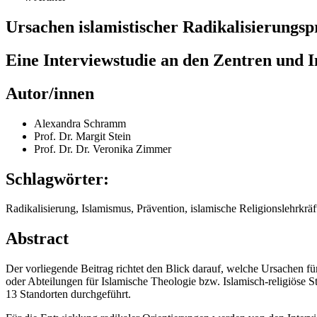
Ursachen islamistischer Radikalisierungsp
Eine Interviewstudie an den Zentren und In
Autor/innen
Alexandra Schramm
Prof. Dr. Margit Stein
Prof. Dr. Dr. Veronika Zimmer
Schlagwörter:
Radikalisierung, Islamismus, Prävention, islamische Religionslehrkrä
Abstract
Der vorliegende Beitrag richtet den Blick darauf, welche Ursachen f
oder Abteilungen für Islamische Theologie bzw. Islamisch-religiöse 
13 Standorten durchgeführt.