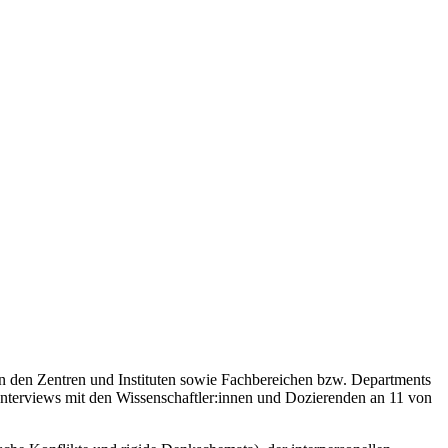
 an den Zentren und Instituten sowie Fachbereichen bzw. Departments
 Interviews mit den Wissenschaftler:innen und Dozierenden an 11 von