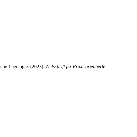
ische Theologie. (2023).
Zeitschrift für Praxisorientierte